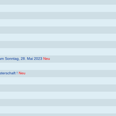
am Sonntag, 28. Mai 2023
Neu
erschaft !
Neu