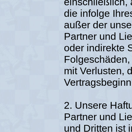
einschließlich,
die infolge Ihr
außer der unse
Partner und Lie
oder indirekte 
Folgeschäden,
mit Verlusten, 
Vertragsbeginn
2. Unsere Haft
Partner und L
und Dritten ist