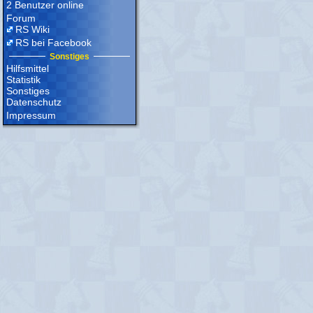
2 Benutzer online
Forum
RS Wiki
RS bei Facebook
Sonstiges
Hilfsmittel
Statistik
Sonstiges
Datenschutz
Impressum