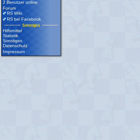
2 Benutzer online
Forum
RS Wiki
RS bei Facebook
Sonstiges
Hilfsmittel
Statistik
Sonstiges
Datenschutz
Impressum