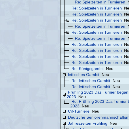
Re: Spielzeiten in Turnieren
Re: Spielzeiten in Turnieren
N
Re: Spielzeiten in Turnieren
N
Re: Spielzeiten in Turnieren
N
Re: Spielzeiten in Turnieren
Re: Spielzeiten in Turnieren
N
Re: Spielzeiten in Turnieren
Re: Spielzeiten in Turnieren
N
Re: Spielzeiten in Turnieren
N
Re: Spielzeiten in Turnieren
N
Re: Spielzeiten in Turnieren
N
Re: Königsgambit
Neu
lettisches Gambit
Neu
Re: lettisches Gambit
Neu
Re: lettisches Gambit
Neu
Frühling 2023 Das Turnier began
2023
Neu
Re: Frühling 2023 Das Turnier
2023
Neu
Cif-Turniere
Neu
Deutsche Seniorenmannschaftsme
Jahreszeiten Frühling
Neu