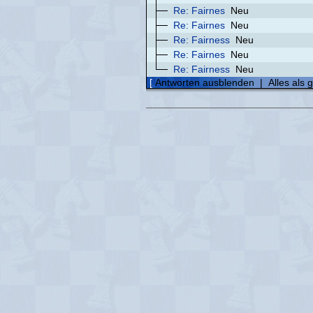
Re: Fairnes
Neu
Re: Fairnes
Neu
Re: Fairness
Neu
Re: Fairnes
Neu
Re: Fairness
Neu
[
Antworten ausblenden
|
Alles als