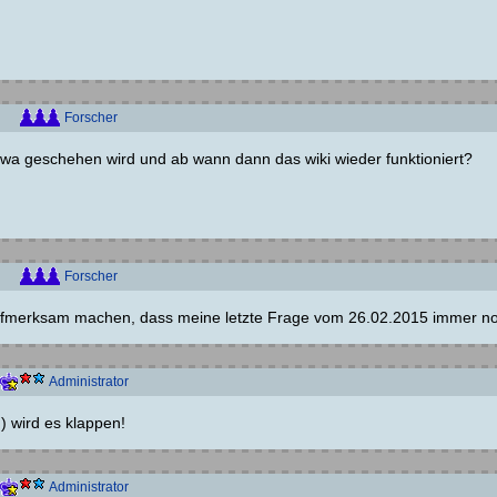
Forscher
wa geschehen wird und ab wann dann das wiki wieder funktioniert?
Forscher
fmerksam machen, dass meine letzte Frage vom 26.02.2015 immer noc
Administrator
) wird es klappen!
Administrator