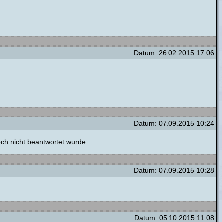
Datum: 26.02.2015 17:06
Datum: 07.09.2015 10:24
h nicht beantwortet wurde.
Datum: 07.09.2015 10:28
Datum: 05.10.2015 11:08