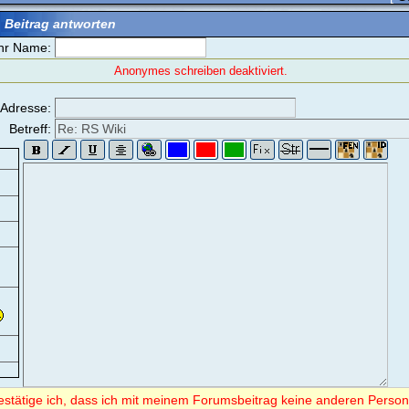
 Beitrag antworten
hr Name:
Anonymes schreiben deaktiviert.
-Adresse:
Betreff:
bestätige ich, dass ich mit meinem Forumsbeitrag keine anderen Perso