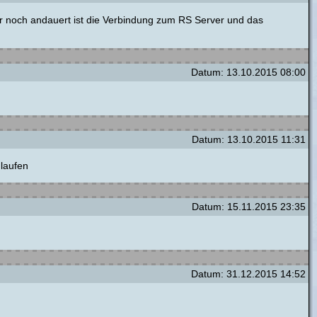
er noch andauert ist die Verbindung zum RS Server und das
Datum: 13.10.2015 08:00
Datum: 13.10.2015 11:31
 laufen
Datum: 15.11.2015 23:35
Datum: 31.12.2015 14:52