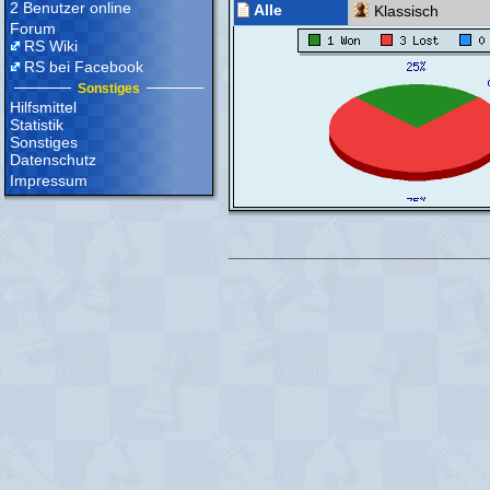
2 Benutzer online
Alle
Klassisch
Forum
RS Wiki
RS bei Facebook
Sonstiges
Hilfsmittel
Statistik
Sonstiges
Datenschutz
Impressum