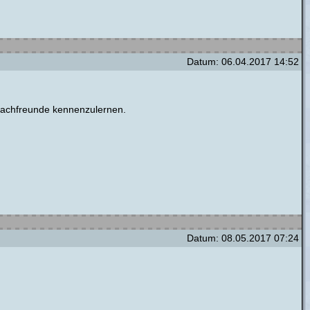
Datum: 06.04.2017 14:52
chachfreunde kennenzulernen.
Datum: 08.05.2017 07:24