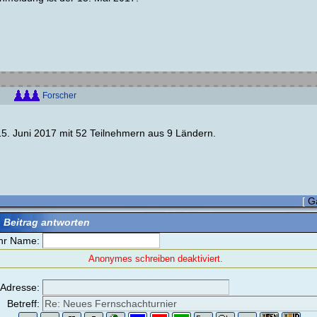
Forscher
15. Juni 2017 mit 52 Teilnehmern aus 9 Ländern.
[
G
 Beitrag antworten
hr Name:
Anonymes schreiben deaktiviert.
-Adresse:
Betreff: