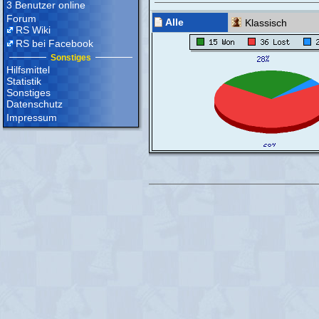
3 Benutzer online
Forum
Alle
Klassisch
RS Wiki
RS bei Facebook
Sonstiges
Hilfsmittel
Statistik
Sonstiges
Datenschutz
Impressum