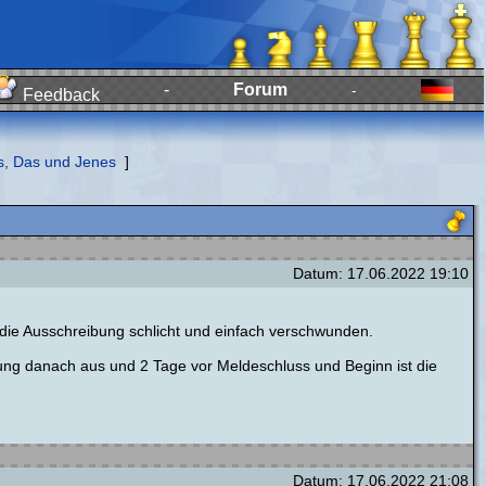
-
Forum
-
Feedback
s, Das und Jenes
]
Datum: 17.06.2022 19:10
 die Ausschreibung schlicht und einfach verschwunden.
ung danach aus und 2 Tage vor Meldeschluss und Beginn ist die
Datum: 17.06.2022 21:08