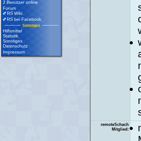
2 Benutzer online
Forum
RS Wiki
RS bei Facebook
Sonstiges
Hilfsmittel
Statistik
Sonstiges
Datenschutz
Impressum
remoteSchach
Mitglied: