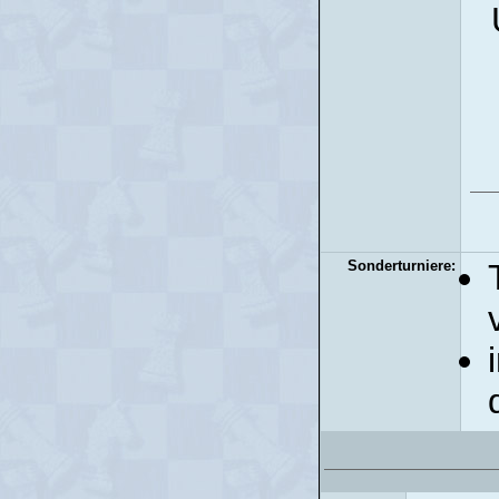
Sonderturniere: