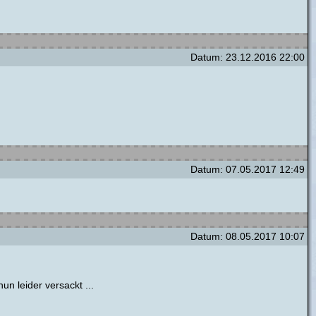
Datum: 23.12.2016 22:00
Datum: 07.05.2017 12:49
Datum: 08.05.2017 10:07
un leider versackt ...