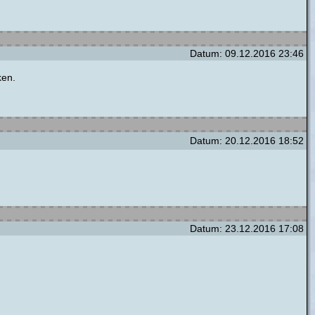
Datum: 09.12.2016 23:46
ken.
Datum: 20.12.2016 18:52
Datum: 23.12.2016 17:08