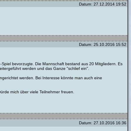
Datum: 27.12.2014 19:52
Datum: 25.10.2016 15:52
-Spiel bevorzugte. Die Mannschaft bestand aus 20 Mitgliedern. Es
eitergeführt werden und das Ganze "schlief ein".
ingerichtet werden. Bei Interesse könnte man auch eine
rde mich über viele Teilnehmer freuen.
Datum: 27.10.2016 16:36