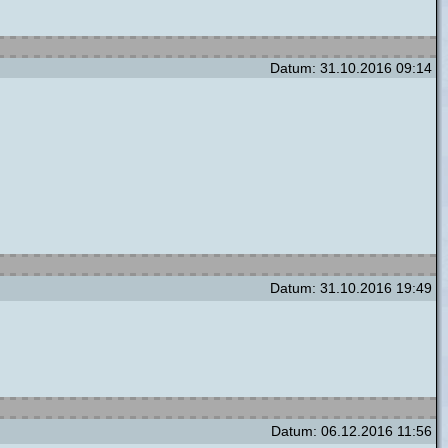
Datum: 31.10.2016 09:14
Datum: 31.10.2016 19:49
Datum: 06.12.2016 11:56