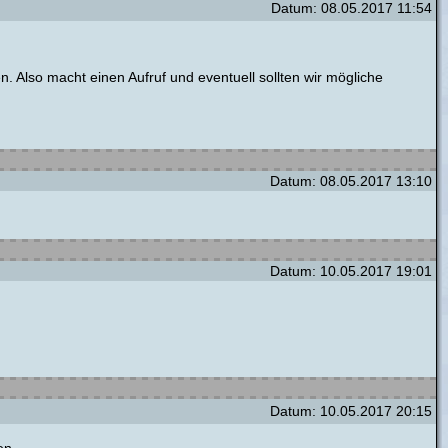
Datum: 08.05.2017 11:54
en. Also macht einen Aufruf und eventuell sollten wir mögliche
Datum: 08.05.2017 13:10
Datum: 10.05.2017 19:01
Datum: 10.05.2017 20:15