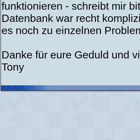
funktionieren - schreibt mir b
Datenbank war recht komplizi
es noch zu einzelnen Probl
Danke für eure Geduld und v
Tony