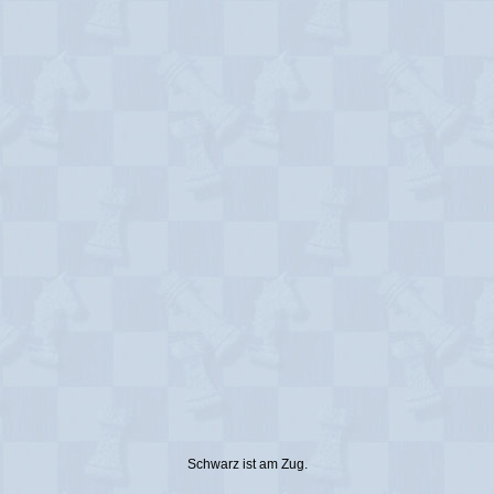
Schwarz ist am Zug.