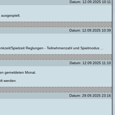
Datum: 12.09.2025 10:11
ausgespielt.
Datum: 12.09.2025 10:39
edenkzeit/Spielzeit Reglungen - Teilnehmenzahl und Spielmodus ...
Datum: 12.09.2025 11:10
 den gemeldeten Monat.
lt werden.
Datum: 29.09.2025 23:16