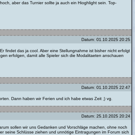
 hoch, aber das Turnier sollte ja auch ein Hioghlight sein. Top-
Datum: 01.10.2025 20:25
findet das ja cool. Aber eine Stellungnahme ist bisher nicht erfolgt
n erfolgen, damit alle Spieler sich die Modalitaeten anschauen
Datum: 01.10.2025 22:47
en. Dann haben wir Ferien und ich habe etwas Zeit ;) vg.
Datum: 25.10.2025 20:24
Warum sollen wir uns Gedanken und Vorschläge machen, ohne noch
jeder seine Schlüsse ziehen und unnötige Eintragungen im Forum sich