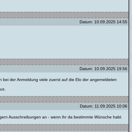
Datum: 10.09.2025 14:55
Datum: 10.09.2025 19:56
 bei der Anmeldung viele zuerst auf die Elo der angemeldeten
us.
Datum: 11.09.2025 10:06
ege gern Ausschreibungen an - wenn ihr da bestimmte Wünsche habt.